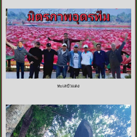
ทะเลบัวแดง