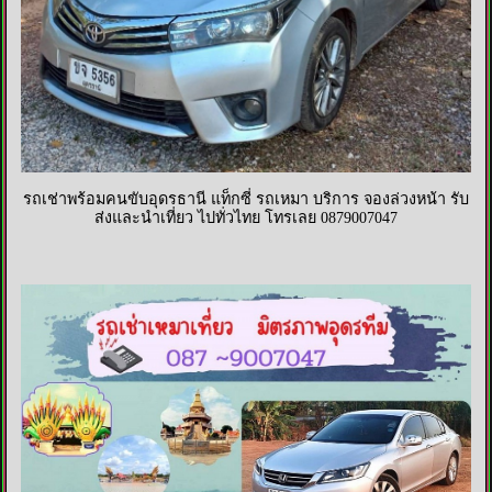
รถเช่าพร้อมคนขับอุดรธานี แท็กซี่ รถเหมา บริการ จองล่วงหน้า รับ
ส่งและนำเที่ยว ไปทั่วไทย โทรเลย 0879007047